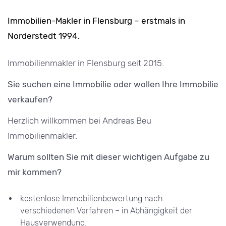
Immobilien-Makler in Flensburg – erstmals in
Norderstedt 1994.
Immobilienmakler in Flensburg seit 2015.
Sie suchen eine Immobilie oder wollen Ihre Immobilie
verkaufen?
Herzlich willkommen bei Andreas Beu
Immobilienmakler.
Warum sollten Sie mit dieser wichtigen Aufgabe zu
mir kommen?
kostenlose Immobilienbewertung nach
verschiedenen Verfahren – in Abhängigkeit der
Hausverwendung.