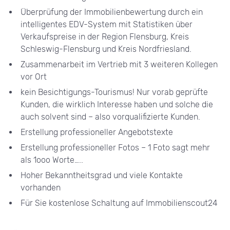
Überprüfung der Immobilienbewertung durch ein
intelligentes EDV-System mit Statistiken über
Verkaufspreise in der Region Flensburg, Kreis
Schleswig-Flensburg und Kreis Nordfriesland.
Zusammenarbeit im Vertrieb mit 3 weiteren Kollegen
vor Ort
kein Besichtigungs-Tourismus! Nur vorab geprüfte
Kunden, die wirklich Interesse haben und solche die
auch solvent sind – also vorqualifizierte Kunden.
Erstellung professioneller Angebotstexte
Erstellung professioneller Fotos – 1 Foto sagt mehr
als 1ooo Worte…..
Hoher Bekanntheitsgrad und viele Kontakte
vorhanden
Für Sie kostenlose Schaltung auf Immobilienscout24