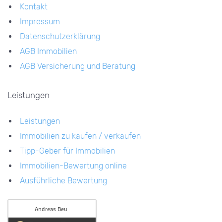
Kontakt
Impressum
Datenschutzerklärung
AGB Immobilien
AGB Versicherung und Beratung
Leistungen
Leistungen
Immobilien zu kaufen / verkaufen
Tipp-Geber für Immobilien
Immobilien-Bewertung online
Ausführliche Bewertung