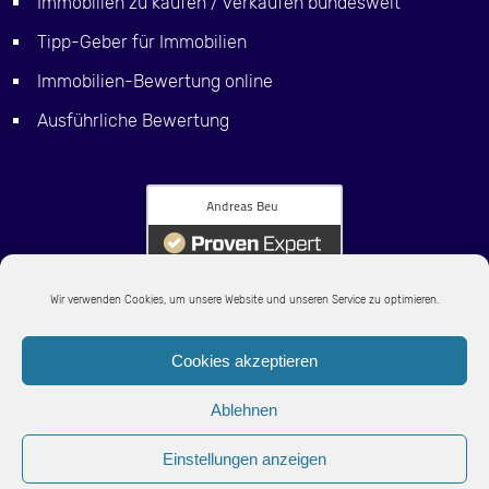
Immobilien zu kaufen / verkaufen bundesweit
Tipp-Geber für Immobilien
Immobilien-Bewertung online
Ausführliche Bewertung
Wir verwenden Cookies, um unsere Website und unseren Service zu optimieren.
Cookies akzeptieren
Ablehnen
Einstellungen anzeigen