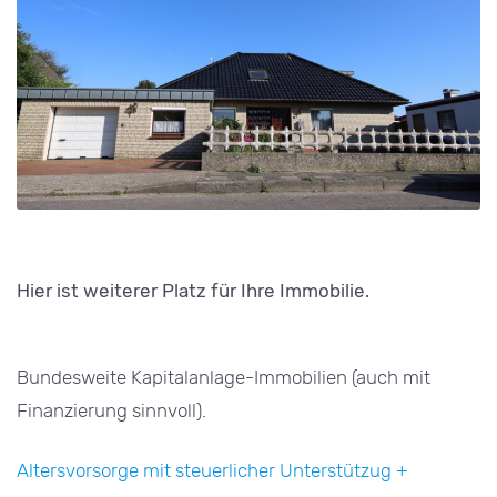
Hier ist weiterer Platz für Ihre Immobilie.
Bundesweite Kapitalanlage-Immobilien (auch mit
Finanzierung sinnvoll).
Altersvorsorge mit steuerlicher Unterstützug +