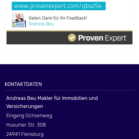
KONTAKTDATEN
Andreas Beu Makler für Immobilien und
Versicherungen
Eingang Ochsenweg
Husumer Str. 308
24941 Flensburg