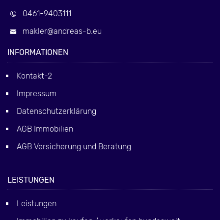
0461-9403111
makler@andreas-b.eu
INFORMATIONEN
Kontakt-2
Impressum
Datenschutzerklärung
AGB Immobilien
AGB Versicherung und Beratung
LEISTUNGEN
Leistungen