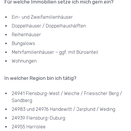
Für welche Immobilien setze ich mich gern ein?
Ein- und Zweifamilienhäuser
Doppelhäuser / Doppelhaushälften
Reihenhäuser
Bungalows
Mehrfamilienhäuser – ggf. mit Büroanteil
Wohnungen
In welcher Region bin ich tätig?
24941 Flensburg-West / Weiche / Friesischer Berg /
Sandberg
24983 und 24976 Handewitt / Jarplund / Weding
24939 Flensburg-Duburg
24955 Harrislee