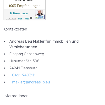
Kontaktdaten
Andreas Beu Makler für Immobilien und
Versicherungen
Eingang Ochsenweg
Husumer Str. 308
24941 Flensburg
0461-9403111
makler@andreas-b.eu
Informationen