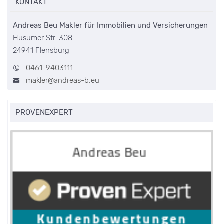
KONTAKT
Andreas Beu Makler für Immobilien und Versicherungen
Husumer Str. 308
24941 Flensburg
0461-9403111
makler@andreas-b.eu
PROVENEXPERT