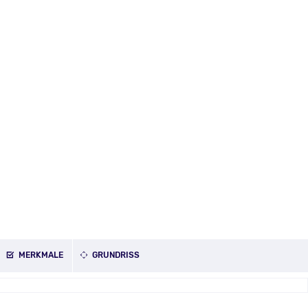
MERKMALE
GRUNDRISS