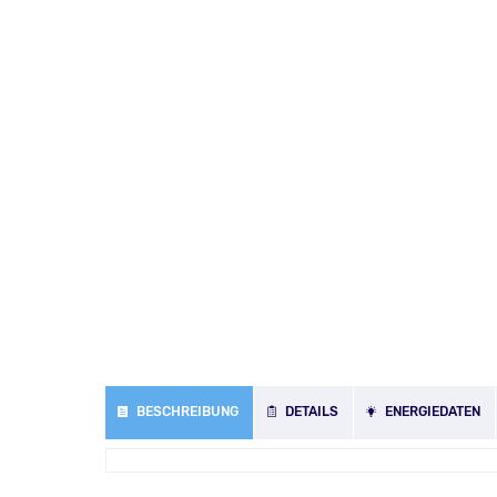
BESCHREIBUNG
DETAILS
ENERGIEDATEN