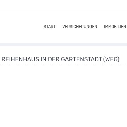
START
VERSICHERUNGEN
IMMOBILIEN
REIHENHAUS IN DER GARTENSTADT (WEG)