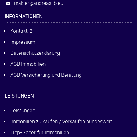
makler@andreas-b.eu
INFORMATIONEN
Kontakt-2
Impressum
Datenschutzerklärung
AGB Immobilien
AGB Versicherung und Beratung
LEISTUNGEN
Leistungen
Immobilien zu kaufen / verkaufen bundesweit
Tipp-Geber für Immobilien