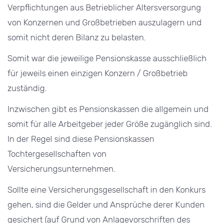
Verpflichtungen aus Betrieblicher Altersversorgung
von Konzernen und Großbetrieben auszulagern und
somit nicht deren Bilanz zu belasten.
Somit war die jeweilige Pensionskasse ausschließlich
für jeweils einen einzigen Konzern / Großbetrieb
zuständig.
Inzwischen gibt es Pensionskassen die allgemein und
somit für alle Arbeitgeber jeder Größe zugänglich sind.
In der Regel sind diese Pensionskassen
Tochtergesellschaften von
Versicherungsunternehmen.
Sollte eine Versicherungsgesellschaft in den Konkurs
gehen, sind die Gelder und Ansprüche derer Kunden
gesichert (auf Grund von Anlagevorschriften des