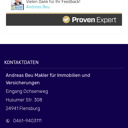
KONTAKTDATEN
Andreas Beu Makler für Immobilien und
Versicherungen
Eingang Ochsenweg
Husumer Str. 308
24941 Flensburg
0461-9403111