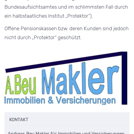
Bundesaufsichtsamtes und im schlimmsten Fall durch
ein halbstaatliches Institut „Protektor“).
Offene Pensionskassen bzw. deren Kunden sind jedoch
nicht durch „Protektor“ geschützt.
KONTAKT
Andreas Beu Makler für Immobilien und Versicherungen